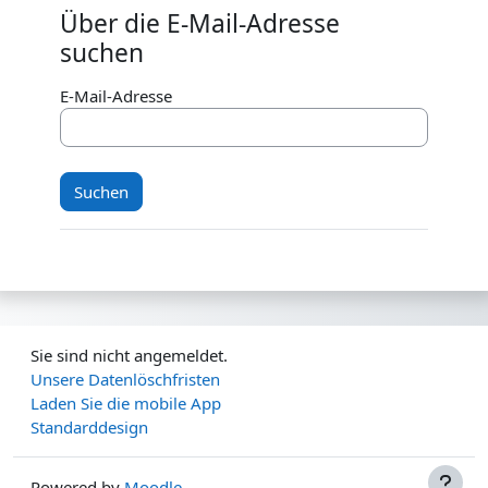
Über die E-Mail-Adresse
Über die E-Mail-Adresse suchen
suchen
E-Mail-Adresse
Sie sind nicht angemeldet.
Unsere Datenlöschfristen
Laden Sie die mobile App
Standarddesign
Powered by
Moodle