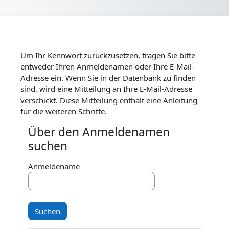
Zum Hauptinhalt
Um Ihr Kennwort zurückzusetzen, tragen Sie bitte
entweder Ihren Anmeldenamen oder Ihre E-Mail-
Adresse ein. Wenn Sie in der Datenbank zu finden
sind, wird eine Mitteilung an Ihre E-Mail-Adresse
verschickt. Diese Mitteilung enthält eine Anleitung
für die weiteren Schritte.
Über den Anmeldenamen
Über den Anmeldenamen suchen
suchen
Anmeldename